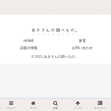
あきさんの調べもの。
HOME
家電
話題の情報
お問い合わせ
© 2021 あきさんの調べもの。.
メニュー
ホーム
検索
トップ
サイドバー