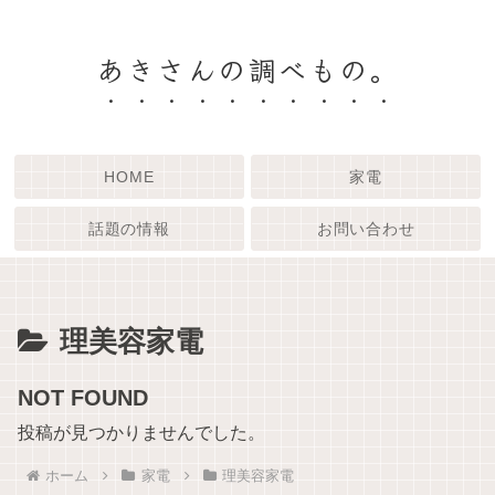
あきさんの調べもの。
HOME
家電
話題の情報
お問い合わせ
理美容家電
NOT FOUND
投稿が見つかりませんでした。
ホーム
家電
理美容家電