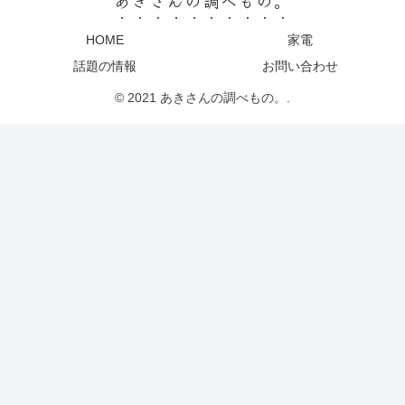
HOME
家電
話題の情報
お問い合わせ
© 2021 あきさんの調べもの。.