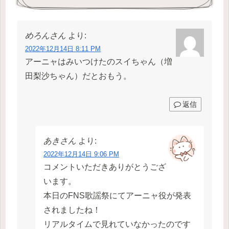
めろんさん
より:
2022年12月14日 8:11 PM
アーニャはみいつけたのスイちゃん（増
田梨沙ちゃん）だとおもう。
返信
あきさん
より:
2022年12月14日 9:06 PM
コメントいただきありがとうござ
います。
本日のFNS歌謡祭にてアーニャ役が発表
されましたね！
リアルタイムで見れていなかったのです