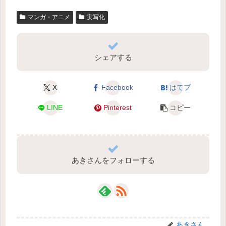
マンガ・アニメ
実写化
シェアする
X
Facebook
はてブ
LINE
Pinterest
コピー
あきさんをフォローする
あきさん