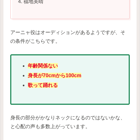
福地美晴
アーニャ役はオーディションがあるようですが、そ
の条件がこちらです。
年齢関係ない
身長が70cmから100cm
歌って踊れる
身長の部分がかなりネックになるのではないかな、
と心配の声も多数上がっています。