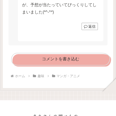
が、予想が当たっていてびっくりしてし
まいました(*^-^*)
返信
コメントを書き込む
ホーム
趣味
マンガ・アニメ
あきさんの調べもの。