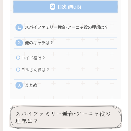
目次
スパイファミリー舞台·アーニャ役の理想は？
他のキャラは？
ロイド役は？
ヨルさん役は？
まとめ
スパイファミリー舞台·アーニャ役の
理想は？