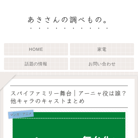
あきさんの調べもの。
HOME
家電
話題の情報
お問い合わせ
スパイファミリー舞台｜アーニャ役は誰？
他キャラのキャストまとめ
マンガ・アニメ