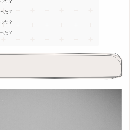
だった？
だった？
だった？
だった？