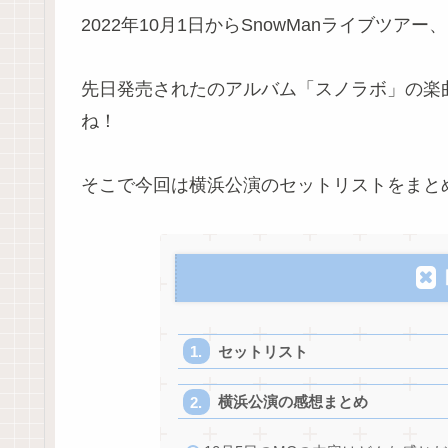
2022年10月1日からSnowManライブツ
先日発売されたのアルバム「スノラボ」の楽
ね！
そこで今回は横浜公演のセットリストをまと
セットリスト
横浜公演の感想まとめ