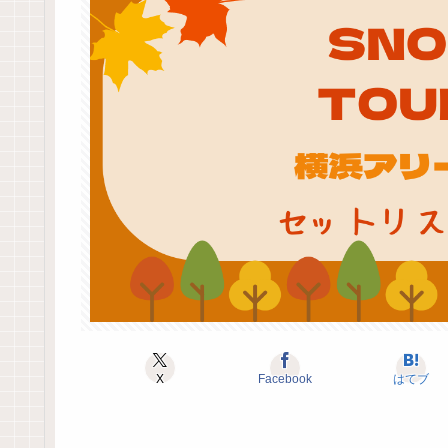
X
Facebook
はてブ