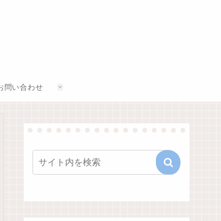
お問い合わせ