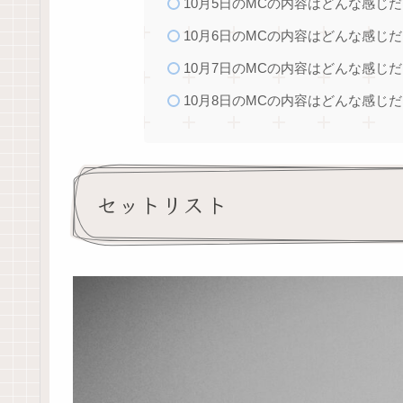
10月5日のMCの内容はどんな感じ
10月6日のMCの内容はどんな感じ
10月7日のMCの内容はどんな感じ
10月8日のMCの内容はどんな感じ
セットリスト