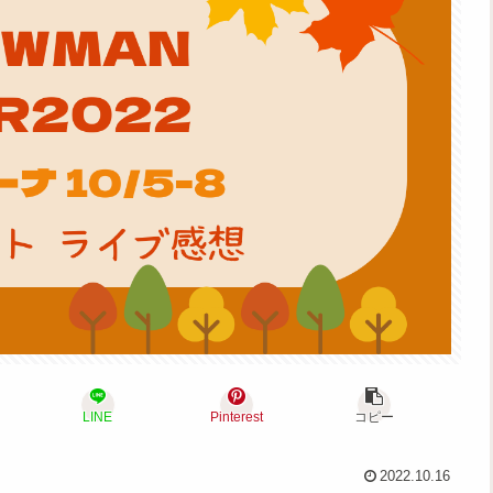
LINE
Pinterest
コピー
2022.10.16