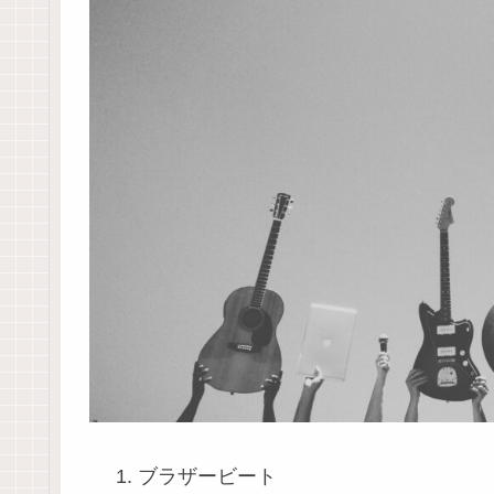
ブラザービート