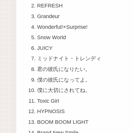
REFRESH
Grandeur
Wonderful!×Surprise!
Snow World
JUICY
ミッドナイト・トレンディ
君の彼氏になりたい。
僕の彼氏になってよ。
僕に大切にされてね。
Toxic Girl
HYPNOSIS
BOOM BOOM LIGHT
Brand New Smile