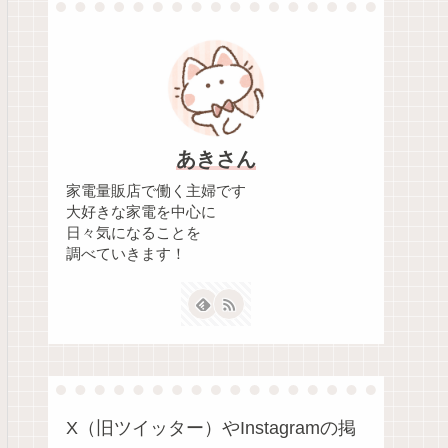
あきさん
家電量販店で働く主婦です
大好きな家電を中心に
日々気になることを
調べていきます！
X（旧ツイッター）やInstagramの掲