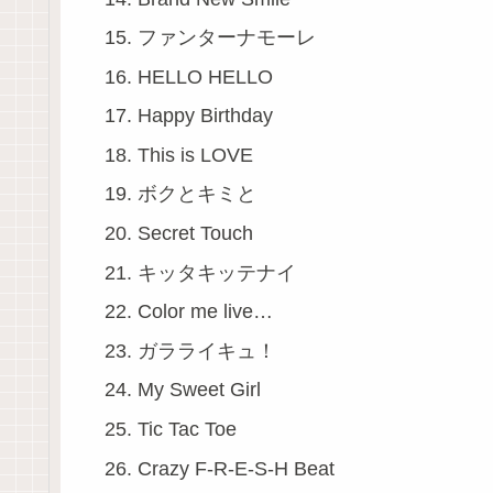
ファンターナモーレ
HELLO HELLO
Happy Birthday
This is LOVE
ボクとキミと
Secret Touch
キッタキッテナイ
Color me live…
ガラライキュ！
My Sweet Girl
Tic Tac Toe
Crazy F-R-E-S-H Beat