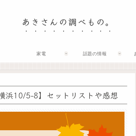
あきさんの調べもの。
家電
話題の情報
【横浜10/5-8】セットリストや感想